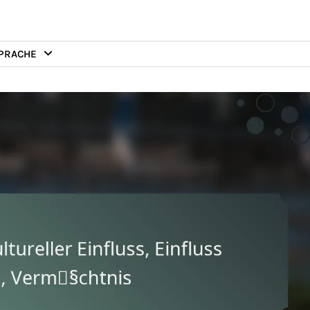
PRACHE