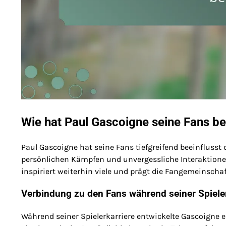
Wie hat Paul Gascoigne seine Fans be
Paul Gascoigne hat seine Fans tiefgreifend beeinfluss
persönlichen Kämpfen und unvergessliche Interaktionen
inspiriert weiterhin viele und prägt die Fangemeinscha
Verbindung zu den Fans während seiner Spieler
Während seiner Spielerkarriere entwickelte Gascoigne e