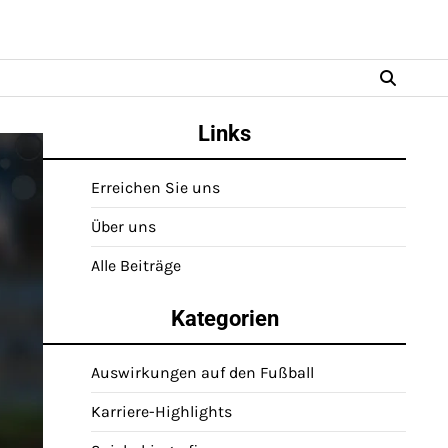
Links
Erreichen Sie uns
Über uns
Alle Beiträge
Kategorien
Auswirkungen auf den Fußball
Karriere-Highlights