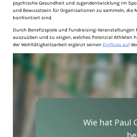
psychische Gesundheit und Jugendentwicklung im Sport
und Bewusstsein für Organisationen zu sammeln, die 
konfrontiert sind.
Durch Benefizspiele und Fundraising-Veranstaltungen 
auszuüben und zu zeigen, welches Potenzial Athleten h
der Wohltätigkeitsarbeit ergänzt seinen
Einfluss auf
dem