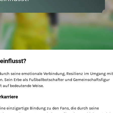
einflusst?
t durch seine emotionale Verbindung, Resilienz im Umgang mi
. Sein Erbe als Fußballbotschafter und Gemeinschaftsfigur
ft auf bedeutende Weise.
karriere
ine einzigartige Bindung zu den Fans, die durch seine