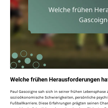
Welche frühen Herausforderungen hat
Paul Gascoigne sah sich in seiner frühen Lebensphase
sozioökonomische Schwierigkeiten, persönliche psych
Fußballkarriere. Diese Erfahrungen prägten seinen Cha