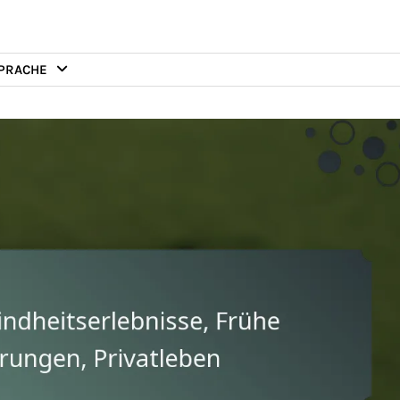
PRACHE