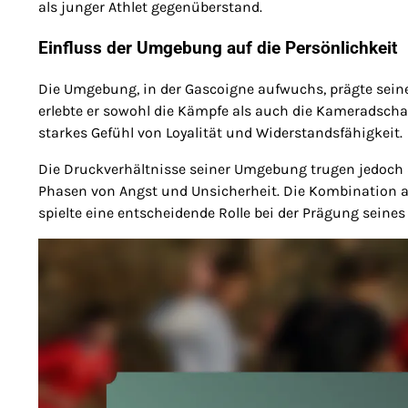
als junger Athlet gegenüberstand.
Einfluss der Umgebung auf die Persönlichkeit
Die Umgebung, in der Gascoigne aufwuchs, prägte seine 
erlebte er sowohl die Kämpfe als auch die Kameradschaf
starkes Gefühl von Loyalität und Widerstandsfähigkeit.
Die Druckverhältnisse seiner Umgebung trugen jedoch 
Phasen von Angst und Unsicherheit. Die Kombination 
spielte eine entscheidende Rolle bei der Prägung sein