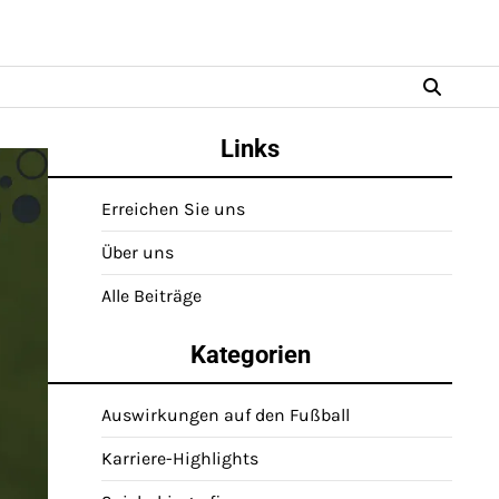
Links
Erreichen Sie uns
Über uns
Alle Beiträge
Kategorien
Auswirkungen auf den Fußball
Karriere-Highlights