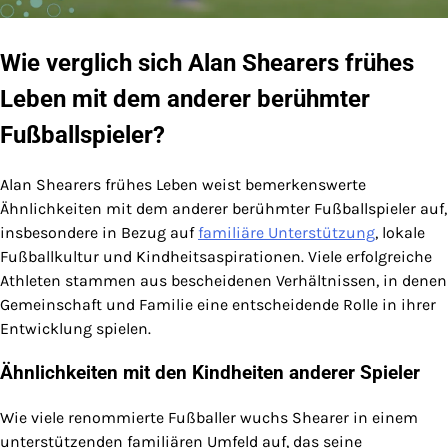
Wie verglich sich Alan Shearers frühes
Leben mit dem anderer berühmter
Fußballspieler?
Alan Shearers frühes Leben weist bemerkenswerte
Ähnlichkeiten mit dem anderer berühmter Fußballspieler auf,
insbesondere in Bezug auf
familiäre Unterstützung
, lokale
Fußballkultur und Kindheitsaspirationen. Viele erfolgreiche
Athleten stammen aus bescheidenen Verhältnissen, in denen
Gemeinschaft und Familie eine entscheidende Rolle in ihrer
Entwicklung spielen.
Ähnlichkeiten mit den Kindheiten anderer Spieler
Wie viele renommierte Fußballer wuchs Shearer in einem
unterstützenden familiären Umfeld auf, das seine