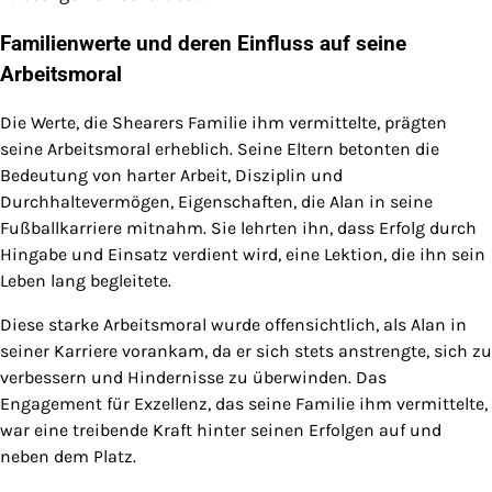
Familienwerte und deren Einfluss auf seine
Arbeitsmoral
Die Werte, die Shearers Familie ihm vermittelte, prägten
seine Arbeitsmoral erheblich. Seine Eltern betonten die
Bedeutung von harter Arbeit, Disziplin und
Durchhaltevermögen, Eigenschaften, die Alan in seine
Fußballkarriere mitnahm. Sie lehrten ihn, dass Erfolg durch
Hingabe und Einsatz verdient wird, eine Lektion, die ihn sein
Leben lang begleitete.
Diese starke Arbeitsmoral wurde offensichtlich, als Alan in
seiner Karriere vorankam, da er sich stets anstrengte, sich zu
verbessern und Hindernisse zu überwinden. Das
Engagement für Exzellenz, das seine Familie ihm vermittelte,
war eine treibende Kraft hinter seinen Erfolgen auf und
neben dem Platz.