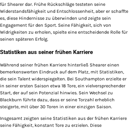
für Shearer dar. Frühe Rückschläge testeten seine
Widerstandsfähigkeit und Entschlossenheit, aber er schaffte
es, diese Hindernisse zu überwinden und zeigte sein
Engagement für den Sport. Seine Fähigkeit, sich von
Widrigkeiten zu erholen, spielte eine entscheidende Rolle für
seinen späteren Erfolg.
Statistiken aus seiner frühen Karriere
Während seiner frühen Karriere hinterließ Shearer einen
bemerkenswerten Eindruck auf dem Platz, mit Statistiken,
die sein Talent widerspiegelten. Bei Southampton erzielte er
in seiner ersten Saison etwa 18 Tore, ein vielversprechender
Start, der auf sein Potenzial hinwies. Sein Wechsel zu
Blackburn führte dazu, dass er seine Torzahl erheblich
steigerte, mit über 30 Toren in einer einzigen Saison.
Insgesamt zeigten seine Statistiken aus der frühen Karriere
seine Fähigkeit, konstant Tore zu erzielen. Diese