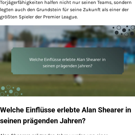
Torjägerfähigkeiten halfen nicht nur seinen Teams, sondern
legten auch den Grundstein für seine Zukunft als einer der
größten Spieler der Premier League.
Welche Einflüsse erlebte Alan Shearer in
seinen prägenden Jahren?