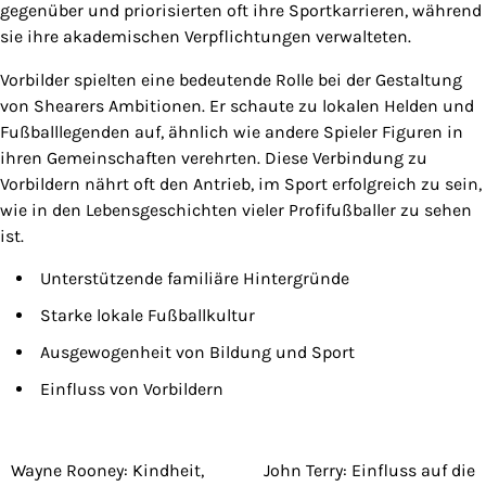
gegenüber und priorisierten oft ihre Sportkarrieren, während
sie ihre akademischen Verpflichtungen verwalteten.
Vorbilder spielten eine bedeutende Rolle bei der Gestaltung
von Shearers Ambitionen. Er schaute zu lokalen Helden und
Fußballlegenden auf, ähnlich wie andere Spieler Figuren in
ihren Gemeinschaften verehrten. Diese Verbindung zu
Vorbildern nährt oft den Antrieb, im Sport erfolgreich zu sein,
wie in den Lebensgeschichten vieler Profifußballer zu sehen
ist.
Unterstützende familiäre Hintergründe
Starke lokale Fußballkultur
Ausgewogenheit von Bildung und Sport
Einfluss von Vorbildern
Wayne Rooney: Kindheit,
John Terry: Einfluss auf die
Post