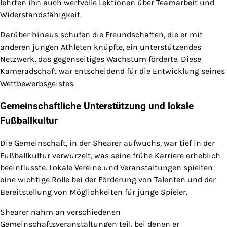
lehrten ihn auch wertvolle Lektionen über Teamarbeit und
Widerstandsfähigkeit.
Darüber hinaus schufen die Freundschaften, die er mit
anderen jungen Athleten knüpfte, ein unterstützendes
Netzwerk, das gegenseitiges Wachstum förderte. Diese
Kameradschaft war entscheidend für die Entwicklung seines
Wettbewerbsgeistes.
Gemeinschaftliche Unterstützung und lokale
Fußballkultur
Die Gemeinschaft, in der Shearer aufwuchs, war tief in der
Fußballkultur verwurzelt, was seine frühe Karriere erheblich
beeinflusste. Lokale Vereine und Veranstaltungen spielten
eine wichtige Rolle bei der Förderung von Talenten und der
Bereitstellung von Möglichkeiten für junge Spieler.
Shearer nahm an verschiedenen
Gemeinschaftsveranstaltungen teil, bei denen er