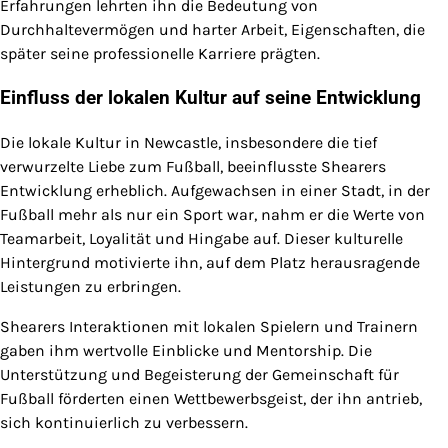
Erfahrungen lehrten ihn die Bedeutung von
Durchhaltevermögen und harter Arbeit, Eigenschaften, die
später seine professionelle Karriere prägten.
Einfluss der lokalen Kultur auf seine Entwicklung
Die lokale Kultur in Newcastle, insbesondere die tief
verwurzelte Liebe zum Fußball, beeinflusste Shearers
Entwicklung erheblich. Aufgewachsen in einer Stadt, in der
Fußball mehr als nur ein Sport war, nahm er die Werte von
Teamarbeit, Loyalität und Hingabe auf. Dieser kulturelle
Hintergrund motivierte ihn, auf dem Platz herausragende
Leistungen zu erbringen.
Shearers Interaktionen mit lokalen Spielern und Trainern
gaben ihm wertvolle Einblicke und Mentorship. Die
Unterstützung und Begeisterung der Gemeinschaft für
Fußball förderten einen Wettbewerbsgeist, der ihn antrieb,
sich kontinuierlich zu verbessern.