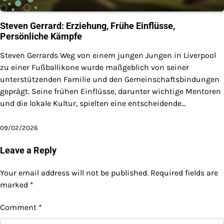
Steven Gerrard: Erziehung, Frühe Einflüsse,
Persönliche Kämpfe
Steven Gerrards Weg von einem jungen Jungen in Liverpool
zu einer Fußballikone wurde maßgeblich von seiner
unterstützenden Familie und den Gemeinschaftsbindungen
geprägt. Seine frühen Einflüsse, darunter wichtige Mentoren
und die lokale Kultur, spielten eine entscheidende…
09/02/2026
Leave a Reply
Your email address will not be published.
Required fields are
marked
*
Comment
*