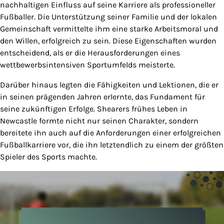
nachhaltigen Einfluss auf seine Karriere als professioneller
Fußballer. Die Unterstützung seiner Familie und der lokalen
Gemeinschaft vermittelte ihm eine starke Arbeitsmoral und
den Willen, erfolgreich zu sein. Diese Eigenschaften wurden
entscheidend, als er die Herausforderungen eines
wettbewerbsintensiven Sportumfelds meisterte.
Darüber hinaus legten die Fähigkeiten und Lektionen, die er
in seinen prägenden Jahren erlernte, das Fundament für
seine zukünftigen Erfolge. Shearers frühes Leben in
Newcastle formte nicht nur seinen Charakter, sondern
bereitete ihn auch auf die Anforderungen einer erfolgreichen
Fußballkarriere vor, die ihn letztendlich zu einem der größten
Spieler des Sports machte.