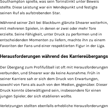
Southampton spielte, was sein Torinstinkt unter Beweis
stellte. Diese Leistung war ein Wendepunkt und festigte
seinen Ruf als aufstrebenden Star.
Während seiner Zeit bei Blackburn glänzte Shearer weiterhin,
mit mehreren Spielen, in denen er zwei oder mehr Tore
erzielte. Seine Fähigkeit, unter Druck zu performen und in
entscheidenden Momenten zu liefern, machte ihn zu einem
Favoriten der Fans und einer respektierten Figur in der Liga.
Herausforderungen während des Karriereübergangs
Der Übergang zum Profifußball ist oft mit Herausforderungen
verbunden, und Shearer war da keine Ausnahme. Früh in
seiner Karriere sah er sich dem Druck von Erwartungen,
sowohl von Fans als auch von den Medien, gegenüber. Dieser
Druck konnte überwältigend sein, insbesondere für einen
jungen Spieler, der sich etablieren wollte.
Verletzungen stellten ebenfalls erhebliche Herausforderungen