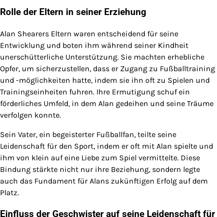
Rolle der Eltern in seiner Erziehung
Alan Shearers Eltern waren entscheidend für seine
Entwicklung und boten ihm während seiner Kindheit
unerschütterliche Unterstützung. Sie machten erhebliche
Opfer, um sicherzustellen, dass er Zugang zu Fußballtraining
und -möglichkeiten hatte, indem sie ihn oft zu Spielen und
Trainingseinheiten fuhren. Ihre Ermutigung schuf ein
förderliches Umfeld, in dem Alan gedeihen und seine Träume
verfolgen konnte.
Sein Vater, ein begeisterter Fußballfan, teilte seine
Leidenschaft für den Sport, indem er oft mit Alan spielte und
ihm von klein auf eine Liebe zum Spiel vermittelte. Diese
Bindung stärkte nicht nur ihre Beziehung, sondern legte
auch das Fundament für Alans zukünftigen Erfolg auf dem
Platz.
Einfluss der Geschwister auf seine Leidenschaft für