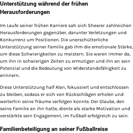
Unterstützung während der frühen
Herausforderungen
Im Laufe seiner frühen Karriere sah sich Shearer zahlreichen
Herausforderungen gegenüber, darunter Verletzungen und
Konkurrenz um Positionen. Die unerschütterliche
Unterstützung seiner Familie gab ihm die emotionale Stärke,
um diese Schwierigkeiten zu meistern. Sie waren immer da,
um ihn in schwierigen Zeiten zu ermutigen und ihn an sein
Potenzial und die Bedeutung von Widerstandsfähigkeit zu
erinnern.
Diese Unterstützung half Alan, fokussiert und entschlossen
zu bleiben, sodass er sich von Rückschlägen erholen und
weiterhin seine Träume verfolgen konnte. Der Glaube, den
seine Familie an ihn hatte, diente als starke Motivation und
verstärkte sein Engagement, im Fußball erfolgreich zu sein.
Familienbeteiligung an seiner Fußballreise