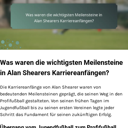
Was waren die wichtigsten Meilensteine
in Alan Shearers Karriereanfängen?
Die Karriereanfänge von Alan Shearer waren von
bedeutenden Meilensteinen geprägt, die seinen Weg in den
Profifußball gestalteten. Von seinen frühen Tagen im
Jugendfußball bis zu seinen ersten Vereinen legte jeder
Schritt das Fundament für seinen zukünftigen Erfolg.
Übergang vom Jugendfußball zum Profifußball