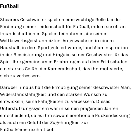
Fußball
Shearers Geschwister spielten eine wichtige Rolle bei der
Förderung seiner Leidenschaft für Fußball, indem sie oft an
freundschaftlichen Spielen teilnahmen, die seinen
Wettbewerbsgeist anheizten. Aufgewachsen in einem
Haushalt, in dem Sport gefeiert wurde, fand Alan Inspiration
in der Begeisterung und Hingabe seiner Geschwister für das
Spiel. Ihre gemeinsamen Erfahrungen auf dem Feld schufen
ein starkes Gefühl der Kameradschaft, das ihn motivierte,
sich zu verbessern.
Darüber hinaus half die Ermutigung seiner Geschwister Alan,
Widerstandsfähigkeit und den starken Wunsch zu
entwickeln, seine Fähigkeiten zu verbessern. Dieses
Unterstützungssystem war in seinen prägenden Jahren
entscheidend, da es ihm sowohl emotionale Rückendeckung
als auch ein Gefühl der Zugehörigkeit zur
Fußballgemeinschaft bot.