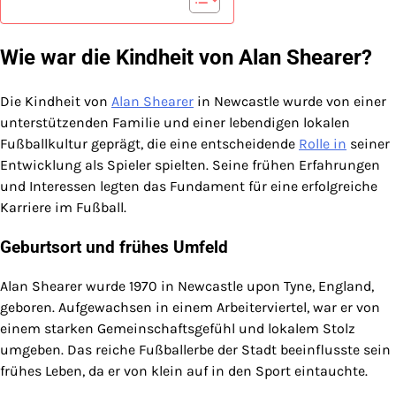
Wie war die Kindheit von Alan Shearer?
Die Kindheit von
Alan Shearer
in Newcastle wurde von einer
unterstützenden Familie und einer lebendigen lokalen
Fußballkultur geprägt, die eine entscheidende
Rolle in
seiner
Entwicklung als Spieler spielten. Seine frühen Erfahrungen
und Interessen legten das Fundament für eine erfolgreiche
Karriere im Fußball.
Geburtsort und frühes Umfeld
Alan Shearer wurde 1970 in Newcastle upon Tyne, England,
geboren. Aufgewachsen in einem Arbeiterviertel, war er von
einem starken Gemeinschaftsgefühl und lokalem Stolz
umgeben. Das reiche Fußballerbe der Stadt beeinflusste sein
frühes Leben, da er von klein auf in den Sport eintauchte.