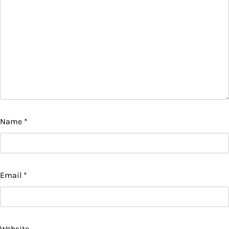
Name
*
Email
*
Website