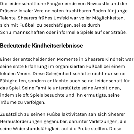
Die leidenschaftliche Fangemeinde von Newcastle und die
Präsenz lokaler Vereine boten fruchtbaren Boden für junge
Talente. Shearers frühes Umfeld war voller Möglichkeiten,
sich mit Fußball zu beschäftigen, sei es durch
Schulmannschaften oder informelle Spiele auf der Straße.
Bedeutende Kindheitserlebnisse
Einer der entscheidenden Momente in Shearers Kindheit war
seine erste Erfahrung im organisierten Fußball bei einem
lokalen Verein. Diese Gelegenheit schärfte nicht nur seine
Fähigkeiten, sondern entfachte auch seine Leidenschaft für
das Spiel. Seine Familie unterstützte seine Ambitionen,
indem sie oft Spiele besuchte und ihn ermutigte, seine
Träume zu verfolgen.
Zusätzlich zu seinen Fußballaktivitäten sah sich Shearer
Herausforderungen gegenüber, darunter Verletzungen, die
seine Widerstandsfähigkeit auf die Probe stellten. Diese