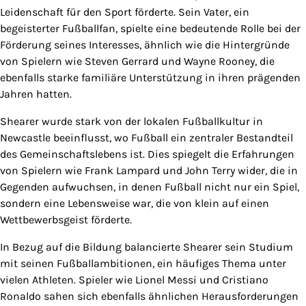
Leidenschaft für den Sport förderte. Sein Vater, ein
begeisterter Fußballfan, spielte eine bedeutende Rolle bei der
Förderung seines Interesses, ähnlich wie die Hintergründe
von Spielern wie Steven Gerrard und Wayne Rooney, die
ebenfalls starke familiäre Unterstützung in ihren prägenden
Jahren hatten.
Shearer wurde stark von der lokalen Fußballkultur in
Newcastle beeinflusst, wo Fußball ein zentraler Bestandteil
des Gemeinschaftslebens ist. Dies spiegelt die Erfahrungen
von Spielern wie Frank Lampard und John Terry wider, die in
Gegenden aufwuchsen, in denen Fußball nicht nur ein Spiel,
sondern eine Lebensweise war, die von klein auf einen
Wettbewerbsgeist förderte.
In Bezug auf die Bildung balancierte Shearer sein Studium
mit seinen Fußballambitionen, ein häufiges Thema unter
vielen Athleten. Spieler wie Lionel Messi und Cristiano
Ronaldo sahen sich ebenfalls ähnlichen Herausforderungen