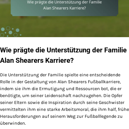
Wie prägte die Unterstützung der Familie
Alan Shearers Karriere?
Die Unterstützung der Familie spielte eine entscheidende
Rolle in der Gestaltung von Alan Shearers Fußballkarriere,
indem sie ihm die Ermutigung und Ressourcen bot, die er
benötigte, um seiner Leidenschaft nachzugehen. Die Opfer
seiner Eltern sowie die Inspiration durch seine Geschwister
vermittelten ihm eine starke Arbeitsmoral, die ihm half, frühe
Herausforderungen auf seinem Weg zur Fußballlegende zu
überwinden.