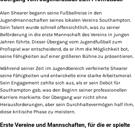
Alan Shearer begann seine Fußballreise in den
Jugendmannschaften seines lokalen Vereins Southampton.
Sein Talent wurde schnell offensichtlich, was zu seiner
Beförderung in die erste Mannschaft des Vereins in jungen
Jahren führte. Dieser Übergang vom Jugendfußball zum
Profispiel war entscheidend, da er ihm die Möglichkeit bot,
seine Fähigkeiten auf einer größeren Bühne zu präsentieren.
Während seiner Zeit im Jugendbereich verfeinerte Shearer
seine Fähigkeiten und entwickelte eine starke Arbeitsmoral.
Sein Engagement zahlte sich aus, als er sein Debüt für
Southampton gab, was den Beginn seiner professionellen
Karriere markierte. Der Übergang war nicht ohne
Herausforderungen, aber sein Durchhaltevermögen half ihm,
diese kritische Phase zu meistern.
Erste Vereine und Mannschaften, für die er spielte