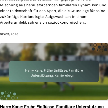
Mischung aus herausfordernden familiären Dynamiken und
einer Leidenschaft für den Sport, die die Grundlage für seine
zukünftige Karriere legte. Aufgewachsen in einem
Arbeiterumfeld, sah er sich sozioökonomischen…
02/03/2026
Harry Kane: Frühe Einflüsse, Familiäre Unterstützung,