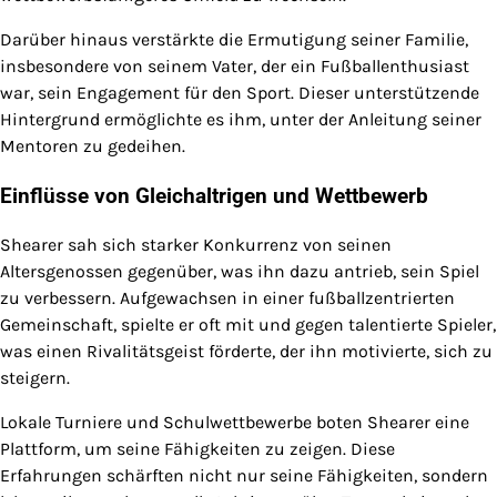
Darüber hinaus verstärkte die Ermutigung seiner Familie,
insbesondere von seinem Vater, der ein Fußballenthusiast
war, sein Engagement für den Sport. Dieser unterstützende
Hintergrund ermöglichte es ihm, unter der Anleitung seiner
Mentoren zu gedeihen.
Einflüsse von Gleichaltrigen und Wettbewerb
Shearer sah sich starker Konkurrenz von seinen
Altersgenossen gegenüber, was ihn dazu antrieb, sein Spiel
zu verbessern. Aufgewachsen in einer fußballzentrierten
Gemeinschaft, spielte er oft mit und gegen talentierte Spieler,
was einen Rivalitätsgeist förderte, der ihn motivierte, sich zu
steigern.
Lokale Turniere und Schulwettbewerbe boten Shearer eine
Plattform, um seine Fähigkeiten zu zeigen. Diese
Erfahrungen schärften nicht nur seine Fähigkeiten, sondern