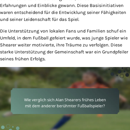
Erfahrungen und Einblicke gewann. Diese Basisinitiativen
waren entscheidend für die Entwicklung seiner Fähigkeiten
und seiner Leidenschaft für das Spiel.
Die Unterstützung von lokalen Fans und Familien schuf ein
Umfeld, in dem Fußball gefeiert wurde, was junge Spieler wie
Shearer weiter motivierte, ihre Träume zu verfolgen. Diese
starke Unterstützung der Gemeinschaft war ein Grundpfeiler
seines frühen Erfolgs.