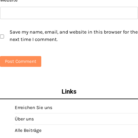
Save my name, email, and website in this browser for the
next time I comment.
Links
Erreichen Sie uns
Über uns
Alle Beiträge