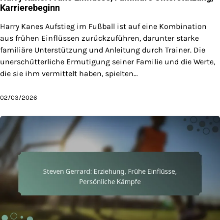
Karrierebeginn
Harry Kanes Aufstieg im Fußball ist auf eine Kombination
aus frühen Einflüssen zurückzuführen, darunter starke
familiäre Unterstützung und Anleitung durch Trainer. Die
unerschütterliche Ermutigung seiner Familie und die Werte,
die sie ihm vermittelt haben, spielten…
02/03/2026