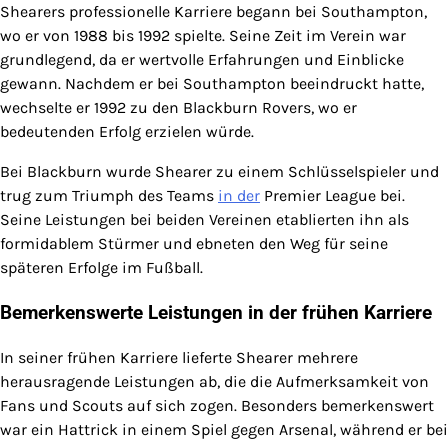
Shearers professionelle Karriere begann bei Southampton,
wo er von 1988 bis 1992 spielte. Seine Zeit im Verein war
grundlegend, da er wertvolle Erfahrungen und Einblicke
gewann. Nachdem er bei Southampton beeindruckt hatte,
wechselte er 1992 zu den Blackburn Rovers, wo er
bedeutenden Erfolg erzielen würde.
Bei Blackburn wurde Shearer zu einem Schlüsselspieler und
trug zum Triumph des Teams
in der
Premier League bei.
Seine Leistungen bei beiden Vereinen etablierten ihn als
formidablem Stürmer und ebneten den Weg für seine
späteren Erfolge im Fußball.
Bemerkenswerte Leistungen in der frühen Karriere
In seiner frühen Karriere lieferte Shearer mehrere
herausragende Leistungen ab, die die Aufmerksamkeit von
Fans und Scouts auf sich zogen. Besonders bemerkenswert
war ein Hattrick in einem Spiel gegen Arsenal, während er bei