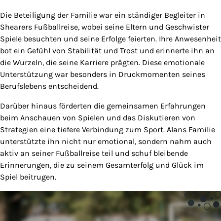
Die Beteiligung der Familie war ein ständiger Begleiter in
Shearers Fußballreise, wobei seine Eltern und Geschwister
Spiele besuchten und seine Erfolge feierten. Ihre Anwesenheit
bot ein Gefühl von Stabilität und Trost und erinnerte ihn an
die Wurzeln, die seine Karriere prägten. Diese emotionale
Unterstützung war besonders in Druckmomenten seines
Berufslebens entscheidend.
Darüber hinaus förderten die gemeinsamen Erfahrungen
beim Anschauen von Spielen und das Diskutieren von
Strategien eine tiefere Verbindung zum Sport. Alans Familie
unterstützte ihn nicht nur emotional, sondern nahm auch
aktiv an seiner Fußballreise teil und schuf bleibende
Erinnerungen, die zu seinem Gesamterfolg und Glück im
Spiel beitrugen.