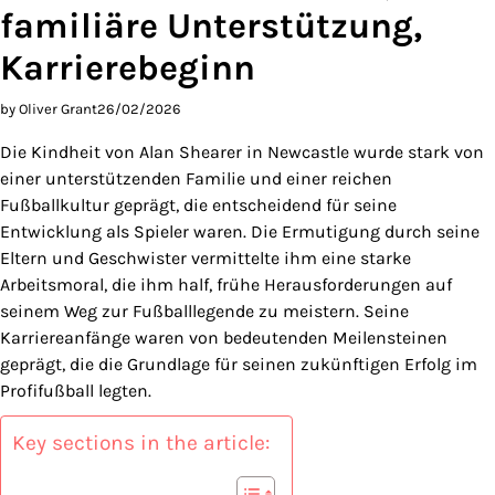
familiäre Unterstützung,
Karrierebeginn
by Oliver Grant
26/02/2026
Die Kindheit von Alan Shearer in Newcastle wurde stark von
einer unterstützenden Familie und einer reichen
Fußballkultur geprägt, die entscheidend für seine
Entwicklung als Spieler waren. Die Ermutigung durch seine
Eltern und Geschwister vermittelte ihm eine starke
Arbeitsmoral, die ihm half, frühe Herausforderungen auf
seinem Weg zur Fußballlegende zu meistern. Seine
Karriereanfänge waren von bedeutenden Meilensteinen
geprägt, die die Grundlage für seinen zukünftigen Erfolg im
Profifußball legten.
Key sections in the article: