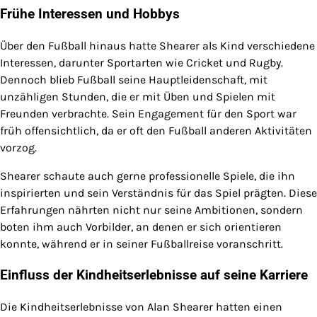
Frühe Interessen und Hobbys
Über den Fußball hinaus hatte Shearer als Kind verschiedene
Interessen, darunter Sportarten wie Cricket und Rugby.
Dennoch blieb Fußball seine Hauptleidenschaft, mit
unzähligen Stunden, die er mit Üben und Spielen mit
Freunden verbrachte. Sein Engagement für den Sport war
früh offensichtlich, da er oft den Fußball anderen Aktivitäten
vorzog.
Shearer schaute auch gerne professionelle Spiele, die ihn
inspirierten und sein Verständnis für das Spiel prägten. Diese
Erfahrungen nährten nicht nur seine Ambitionen, sondern
boten ihm auch Vorbilder, an denen er sich orientieren
konnte, während er in seiner Fußballreise voranschritt.
Einfluss der Kindheitserlebnisse auf seine Karriere
Die Kindheitserlebnisse von Alan Shearer hatten einen